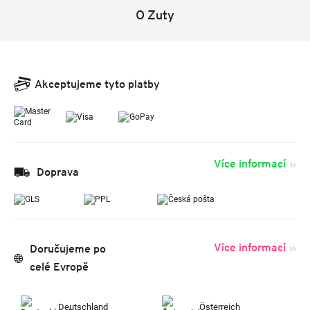
O Zuty
Akceptujeme tyto platby
Více informací
Doprava
Více informací
Doručujeme po
celé Evropě
Deutschland
Österreich