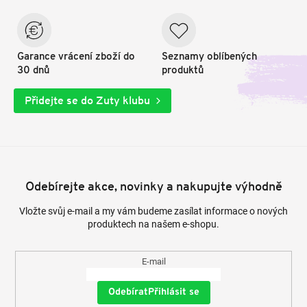
Garance vrácení zboží do
Seznamy oblíbených
30 dnů
produktů
Přidejte se do Zuty klubu
Odebírejte akce, novinky a nakupujte výhodně
Vložte svůj e-mail a my vám budeme zasílat informace o nových
produktech na našem e-shopu.
E-mail
Přihlásit se