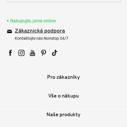
Nakupujte, jsme online
Zákaznická podpora
Kontaktujte nás Nonstop 24/7
Facebook
Instagram
YouTube
Pinterest
Tiktok
Pro zákazníky
Vše o nákupu
Naše produkty