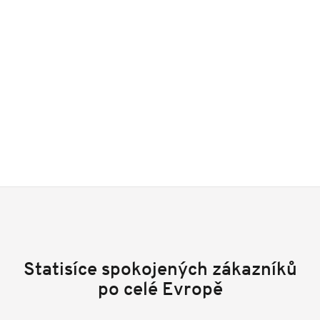
Statisíce spokojených zákazníků
po celé Evropě