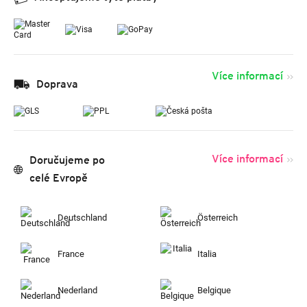
Více informací
Doprava
Více informací
Doručujeme po
celé Evropě
Deutschland
Österreich
France
Italia
Nederland
Belgique