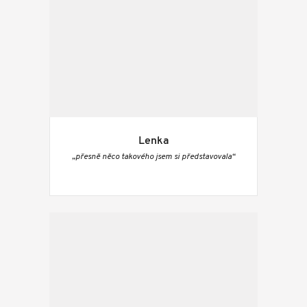
Lenka
„přesně něco takového jsem si představovala“