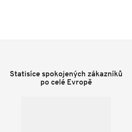
Statisíce spokojených zákazníků
po celé Evropě