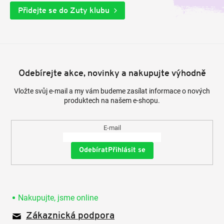
Přidejte se do Zuty klubu
Odebírejte akce, novinky a nakupujte výhodně
Vložte svůj e-mail a my vám budeme zasílat informace o nových
produktech na našem e-shopu.
E-mail
Přihlásit se
Nakupujte, jsme online
Zákaznická podpora