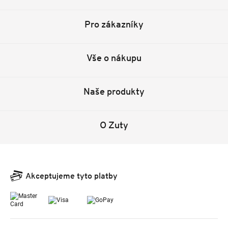
Pro zákazníky
Vše o nákupu
Naše produkty
O Zuty
Akceptujeme tyto platby