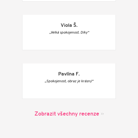
Viola Š.
„Velká spokojenost. Díky“
Pavlína F.
„Spokojenost, obraz je krásný“
Zobrazit všechny recenze