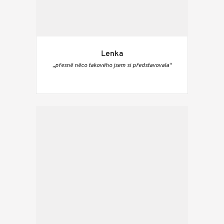
Lenka
„přesně něco takového jsem si představovala“