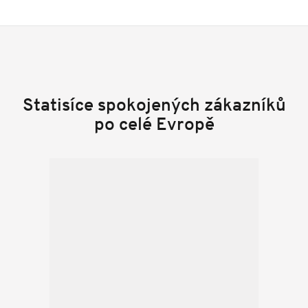
Statisíce spokojených zákazníků
po celé Evropě