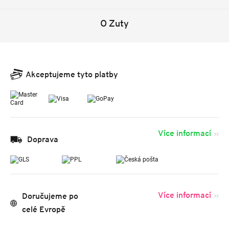
O Zuty
Akceptujeme tyto platby
Více informací
Doprava
Více informací
Doručujeme po
celé Evropě