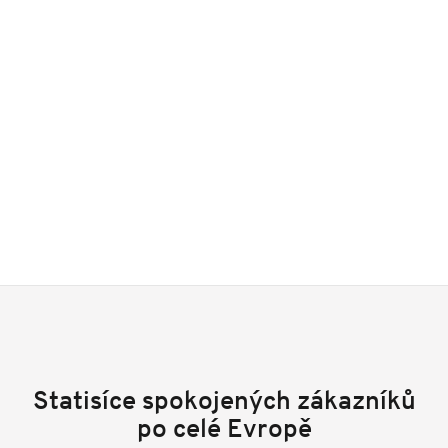
Statisíce spokojených zákazníků
po celé Evropě