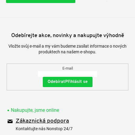
Odebírejte akce, novinky a nakupujte výhodně
Vložte svůj e-mail a my vám budeme zasílat informace o nových
produktech na našem e-shopu.
E-mail
Přihlásit se
Nakupujte, jsme online
Zákaznická podpora
Kontaktujte nás Nonstop 24/7