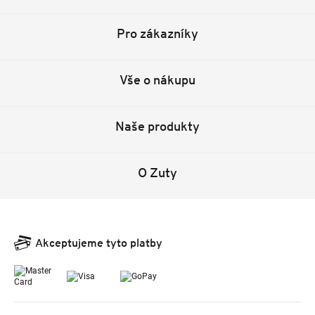
Pro zákazníky
Vše o nákupu
Naše produkty
O Zuty
Akceptujeme tyto platby