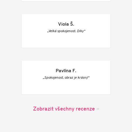
Viola Š.
„Velká spokojenost. Díky“
Pavlína F.
„Spokojenost, obraz je krásný“
Zobrazit všechny recenze