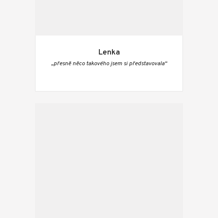
Lenka
„přesně něco takového jsem si představovala“