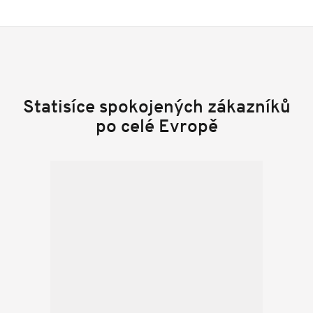
Statisíce spokojených zákazníků
po celé Evropě