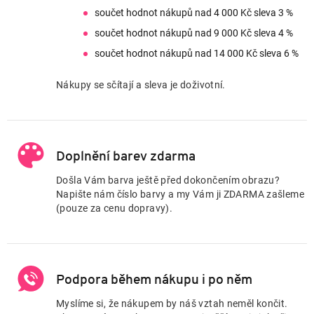
součet hodnot nákupů nad 4 000 Kč sleva 3 %
součet hodnot nákupů nad 9 000 Kč sleva 4 %
součet hodnot nákupů nad 14 000 Kč sleva 6 %
Nákupy se sčítají a sleva je doživotní.
Doplnění barev zdarma
Došla Vám barva ještě před dokončením obrazu?
Napište nám číslo barvy a my Vám ji ZDARMA zašleme
(pouze za cenu dopravy).
Podpora během nákupu i po něm
Myslíme si, že nákupem by náš vztah neměl končit.