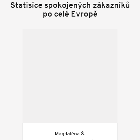
Statisíce spokojených zákazníků
po celé Evropě
Magdaléna Š.