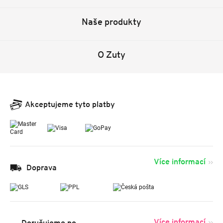
Naše produkty
O Zuty
Akceptujeme tyto platby
Více informací
Doprava
Více informací
Doručujeme po