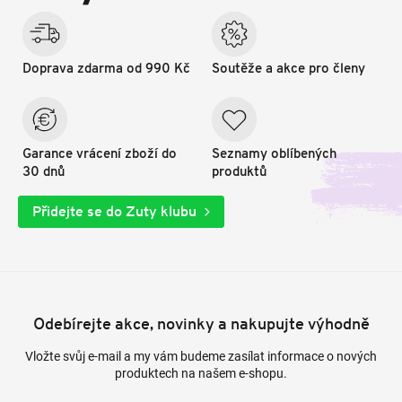
Doprava zdarma od 990 Kč
Soutěže a akce pro členy
Garance vrácení zboží do
Seznamy oblíbených
30 dnů
produktů
Přidejte se do Zuty klubu
Odebírejte akce, novinky a nakupujte výhodně
Vložte svůj e-mail a my vám budeme zasílat informace o nových
produktech na našem e-shopu.