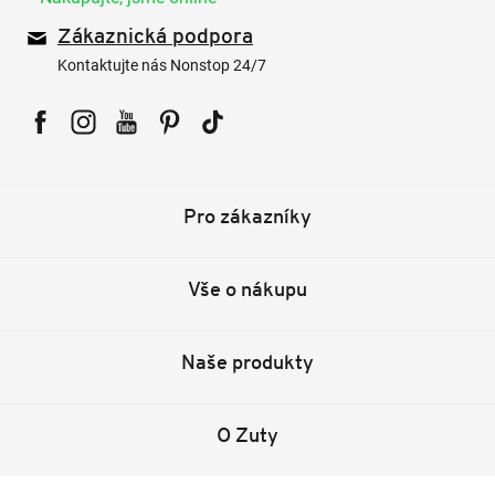
Zákaznická podpora
Kontaktujte nás Nonstop 24/7
Facebook
Instagram
YouTube
Pinterest
Tiktok
Pro zákazníky
Vše o nákupu
Naše produkty
O Zuty