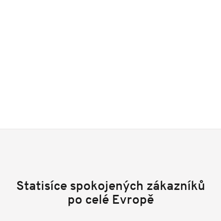
Statisíce spokojených zákazníků
po celé Evropě