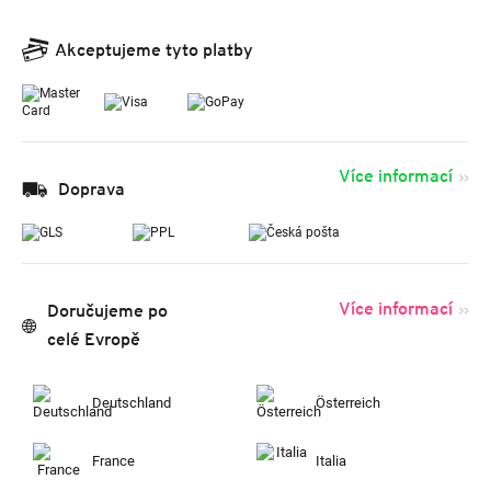
Akceptujeme tyto platby
Více informací
Doprava
Více informací
Doručujeme po
celé Evropě
Deutschland
Österreich
France
Italia