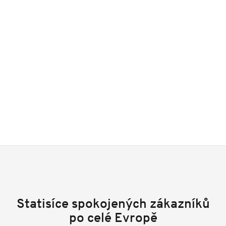
Statisíce spokojených zákazníků
po celé Evropě