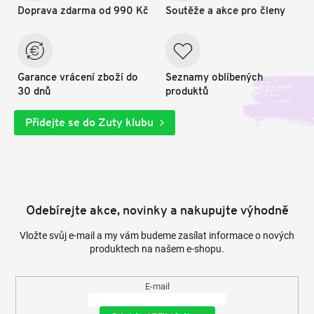
Doprava zdarma od 990 Kč
Soutěže a akce pro členy
Garance vrácení zboží do
Seznamy oblíbených
30 dnů
produktů
Přidejte se do Zuty klubu
Odebírejte akce, novinky a nakupujte výhodně
Vložte svůj e-mail a my vám budeme zasílat informace o nových
produktech na našem e-shopu.
E-mail