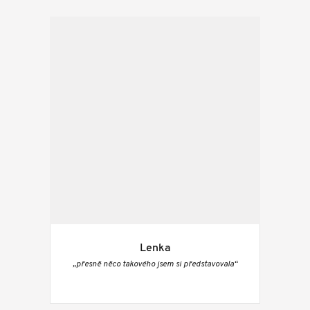
Lenka
„přesně něco takového jsem si představovala“