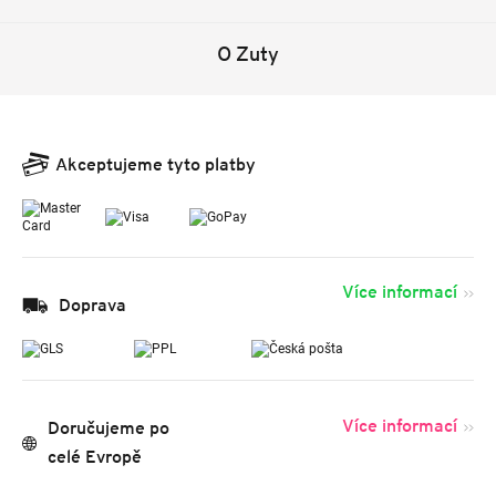
O Zuty
Akceptujeme tyto platby
Více informací
Doprava
Více informací
Doručujeme po
celé Evropě