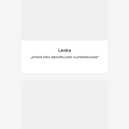
Lenka
„přesně něco takového jsem si představovala“