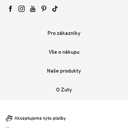
Facebook
Instagram
YouTube
Pinterest
Tiktok
Pro zákazníky
Vše o nákupu
Naše produkty
O Zuty
Akceptujeme tyto platby