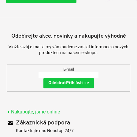
Odebírejte akce, novinky a nakupujte výhodně
Vložte svůj e-mail a my vám budeme zasílat informace o nových
produktech na našem e-shopu.
E-mail
Přihlásit se
Nakupujte, jsme online
Zákaznická podpora
Kontaktujte nás Nonstop 24/7