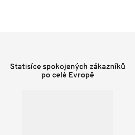
Statisíce spokojených zákazníků
po celé Evropě