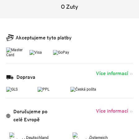
O Zuty
Akceptujeme tyto platby
Více informací
Doprava
Více informací
Doručujeme po
celé Evropě
Deutschland
Österreich