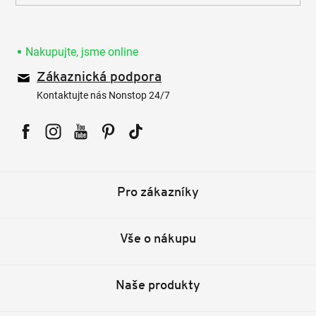
Nakupujte, jsme online
Zákaznická podpora
Kontaktujte nás Nonstop 24/7
Facebook
Instagram
YouTube
Pinterest
Tiktok
Pro zákazníky
Vše o nákupu
Naše produkty