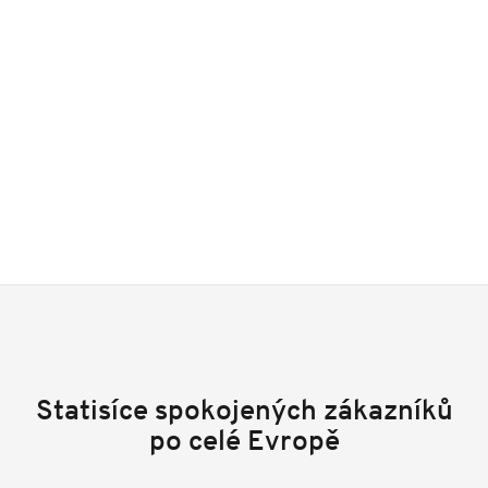
Statisíce spokojených zákazníků
po celé Evropě