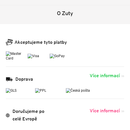
O Zuty
Akceptujeme tyto platby
Více informací
Doprava
Více informací
Doručujeme po
celé Evropě