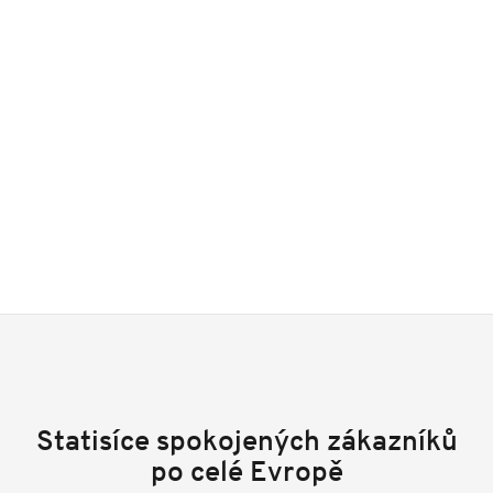
Statisíce spokojených zákazníků
po celé Evropě