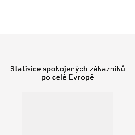
Statisíce spokojených zákazníků
po celé Evropě