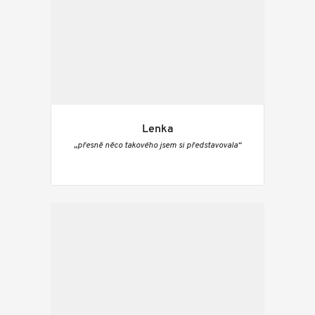
Lenka
„přesně něco takového jsem si představovala“