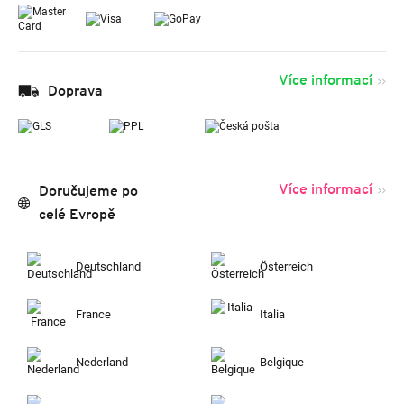
Více informací
Doprava
Více informací
Doručujeme po
celé Evropě
Deutschland
Österreich
France
Italia
Nederland
Belgique