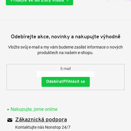
Odebírejte akce, novinky a nakupujte výhodně
Vložte svůj e-mail a my vám budeme zasílat informace o nových
produktech na našem e-shopu.
E-mail
Přihlásit se
Nakupujte, jsme online
Zákaznická podpora
Kontaktujte nás Nonstop 24/7