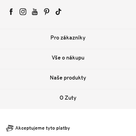
Facebook
Instagram
YouTube
Pinterest
Tiktok
Pro zákazníky
Vše o nákupu
Naše produkty
O Zuty
Akceptujeme tyto platby