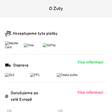
O Zuty
Akceptujeme tyto platby
Více informací
Doprava
Více informací
Doručujeme po
celé Evropě