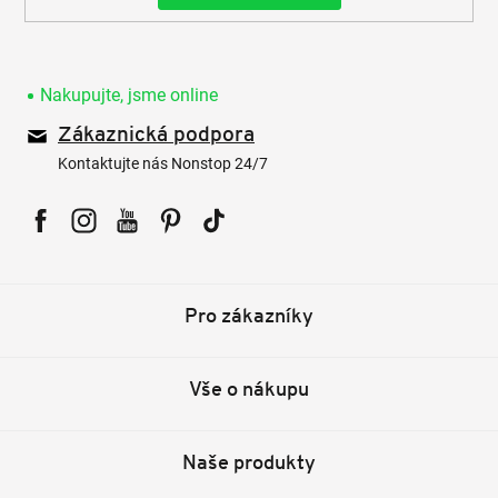
Nakupujte, jsme online
Zákaznická podpora
Kontaktujte nás Nonstop 24/7
Facebook
Instagram
YouTube
Pinterest
Tiktok
Pro zákazníky
Vše o nákupu
Naše produkty