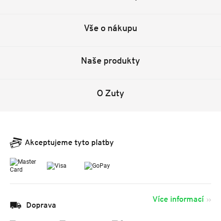
Vše o nákupu
Naše produkty
O Zuty
Akceptujeme tyto platby
Více informací
Doprava