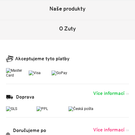
Naše produkty
O Zuty
Akceptujeme tyto platby
Více informací
Doprava
Více informací
Doručujeme po