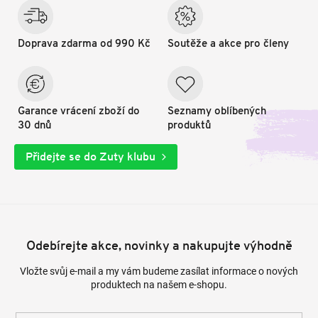
Doprava zdarma od 990 Kč
Soutěže a akce pro členy
Garance vrácení zboží do
Seznamy oblíbených
30 dnů
produktů
Přidejte se do Zuty klubu
Odebírejte akce, novinky a nakupujte výhodně
Vložte svůj e-mail a my vám budeme zasílat informace o nových
produktech na našem e-shopu.