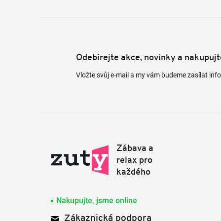
Odebírejte akce, novinky a nakupuj
Vložte svůj e-mail a my vám budeme zasílat in
Nakupujte, jsme online
Zákaznická podpora