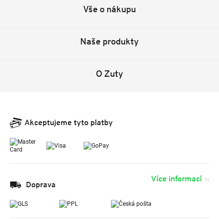
Vše o nákupu
Naše produkty
O Zuty
Akceptujeme tyto platby
Více informací
Doprava