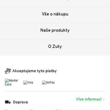
Vše o nákupu
Naše produkty
O Zuty
Akceptujeme tyto platby
Více informací
Doprava