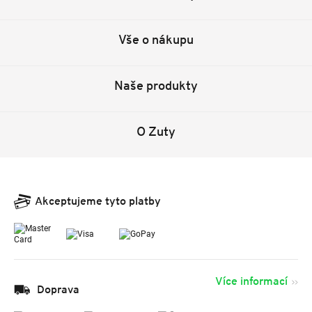
Vše o nákupu
Naše produkty
O Zuty
Akceptujeme tyto platby
Více informací
Doprava