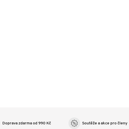
Doprava zdarma od 990 Kč
Soutěže a akce pro členy