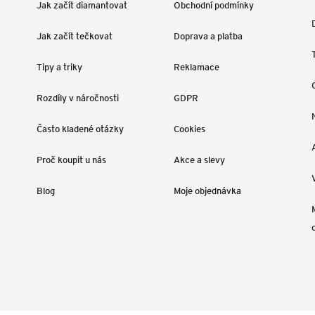
Jak začít diamantovat
Obchodní podmínky
Jak začít tečkovat
Doprava a platba
Tipy a triky
Reklamace
Rozdíly v náročnosti
GDPR
Často kladené otázky
Cookies
Proč koupit u nás
Akce a slevy
Blog
Moje objednávka