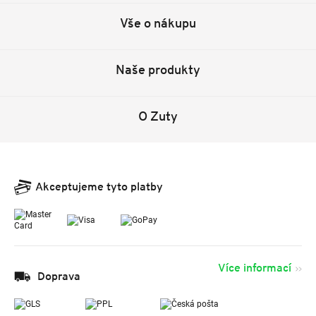
Vše o nákupu
Naše produkty
O Zuty
Akceptujeme tyto platby
Více informací
Doprava