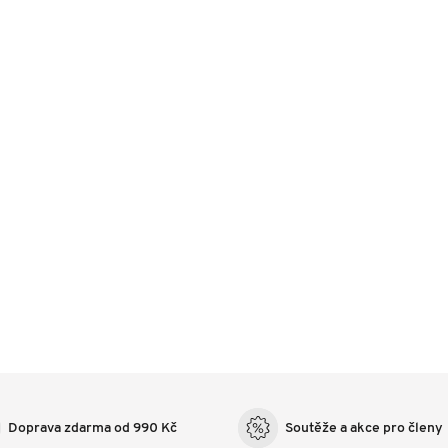
Doprava zdarma od 990 Kč
Soutěže a akce pro členy