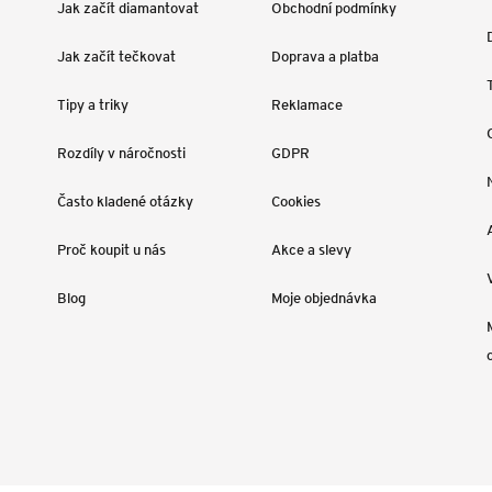
Jak začít diamantovat
Obchodní podmínky
Jak začít tečkovat
Doprava a platba
Tipy a triky
Reklamace
Rozdíly v náročnosti
GDPR
Často kladené otázky
Cookies
Proč koupit u nás
Akce a slevy
Blog
Moje objednávka