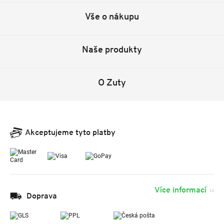
Vše o nákupu
Naše produkty
O Zuty
Akceptujeme tyto platby
Více informací
Doprava