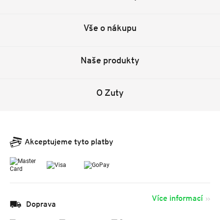
Vše o nákupu
Naše produkty
O Zuty
Akceptujeme tyto platby
Více informací
Doprava