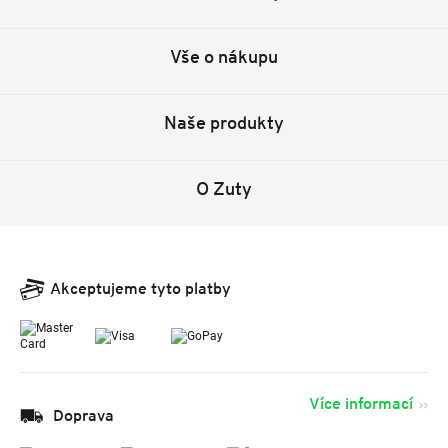
Vše o nákupu
Naše produkty
O Zuty
Akceptujeme tyto platby
Více informací
Doprava