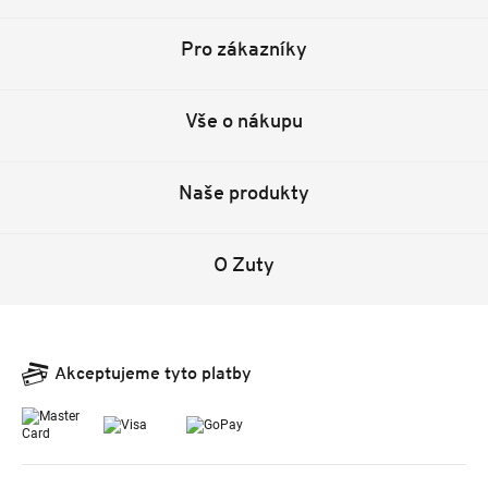
Pro zákazníky
Vše o nákupu
Naše produkty
O Zuty
Akceptujeme tyto platby