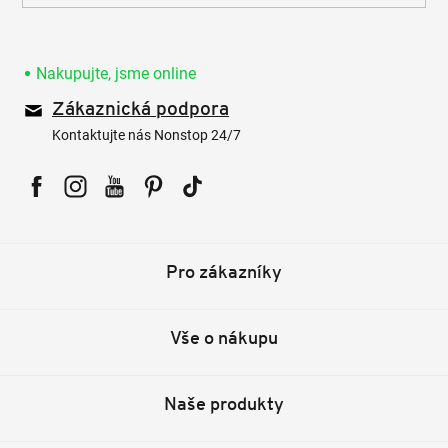
Nakupujte, jsme online
Zákaznická podpora
Kontaktujte nás Nonstop 24/7
Facebook
Instagram
YouTube
Pinterest
Tiktok
Pro zákazníky
Vše o nákupu
Naše produkty