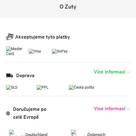
O Zuty
Akceptujeme tyto platby
Více informací
Doprava
Více informací
Doručujeme po
celé Evropě
Deutschland
Österreich