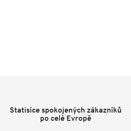
Statisíce spokojených zákazníků
po celé Evropě