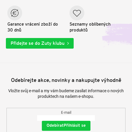
Garance vrácení zboží do
Seznamy oblíbených
30 dnů
produktů
Přidejte se do Zuty klubu
Odebírejte akce, novinky a nakupujte výhodně
Vložte svůj e-mail a my vám budeme zasílat informace o nových
produktech na našem e-shopu.
E-mail
Přihlásit se