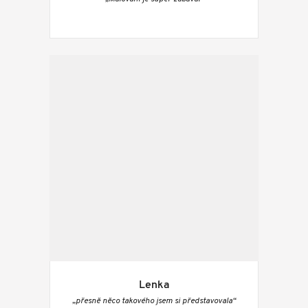
Lenka
„přesně něco takového jsem si představovala“