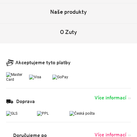
Naše produkty
O Zuty
Akceptujeme tyto platby
Více informací
Doprava
Více informací
Doručujeme po