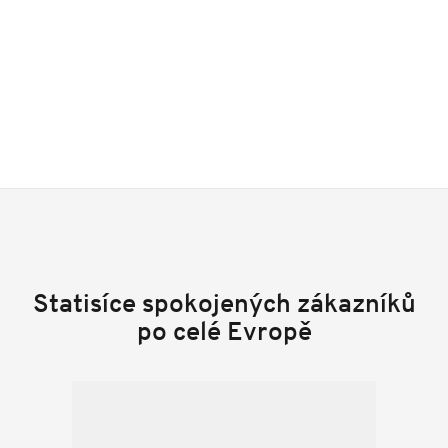
Statisíce spokojených zákazníků
po celé Evropě