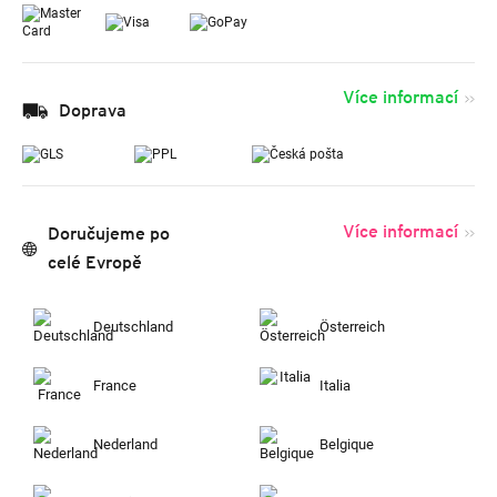
Více informací
Doprava
Více informací
Doručujeme po
celé Evropě
Deutschland
Österreich
France
Italia
Nederland
Belgique