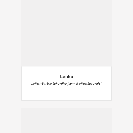
Lenka
„přesně něco takového jsem si představovala“