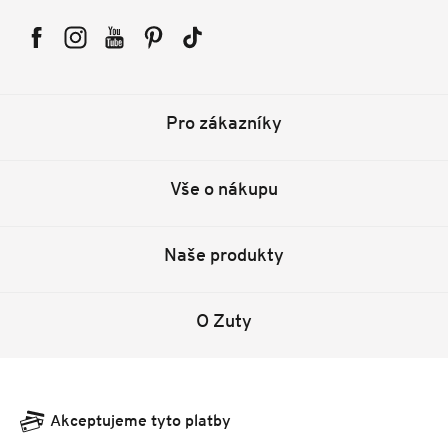
Facebook
Instagram
YouTube
Pinterest
Tiktok
Pro zákazníky
Vše o nákupu
Naše produkty
O Zuty
Akceptujeme tyto platby