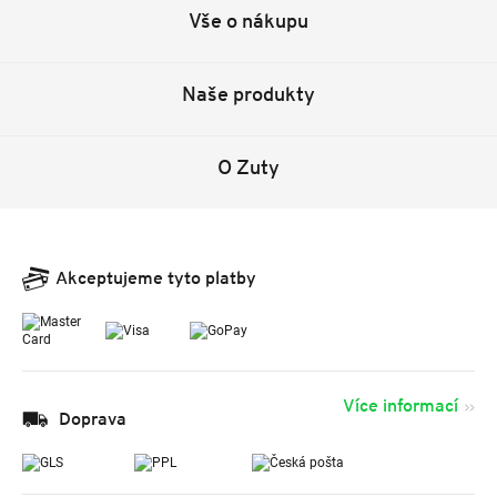
Vše o nákupu
Naše produkty
O Zuty
Akceptujeme tyto platby
Více informací
Doprava