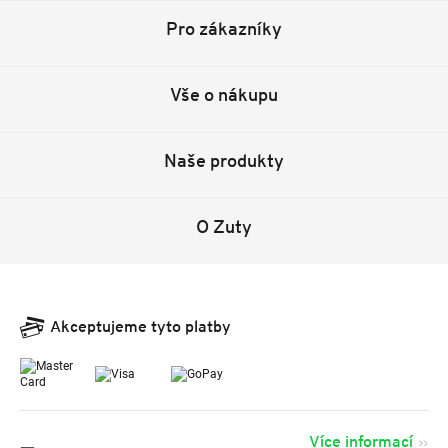
Pro zákazníky
Vše o nákupu
Naše produkty
O Zuty
Akceptujeme tyto platby
Více informací