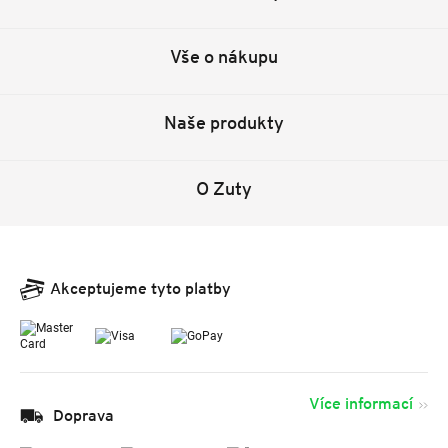
Vše o nákupu
Naše produkty
O Zuty
Akceptujeme tyto platby
Více informací
Doprava