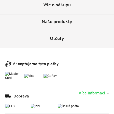
Vše o nákupu
Naše produkty
O Zuty
Akceptujeme tyto platby
Více informací
Doprava