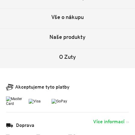
Vše o nákupu
Naše produkty
O Zuty
Akceptujeme tyto platby
Více informací
Doprava