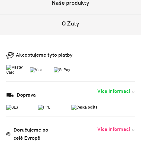
Naše produkty
O Zuty
Akceptujeme tyto platby
Více informací
Doprava
Více informací
Doručujeme po
celé Evropě