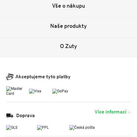
Vše o nákupu
Naše produkty
O Zuty
Akceptujeme tyto platby
Více informací
Doprava