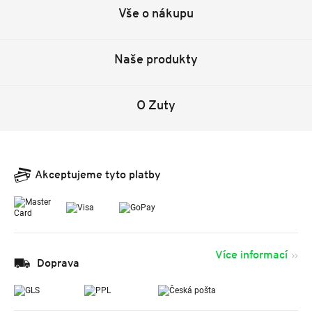
Vše o nákupu
Naše produkty
O Zuty
Akceptujeme tyto platby
Více informací
Doprava