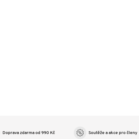
Doprava zdarma od 990 Kč
Soutěže a akce pro členy