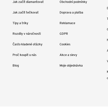
Jak začít diamantovat
Obchodní podmínky
Jak začít tečkovat
Doprava a platba
Tipy a triky
Reklamace
Rozdíly v náročnosti
GDPR
Často kladené otázky
Cookies
Proč koupit u nás
Akce a slevy
Blog
Moje objednávka