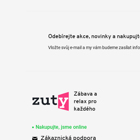
Odebírejte akce, novinky a nakupuj
Vložte svůj e-mail a my vám budeme zasílat in
Nakupujte, jsme online
Zákaznická podpora