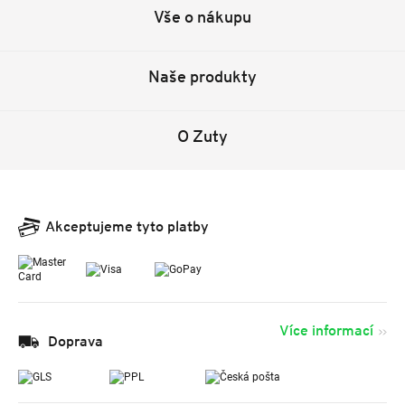
Vše o nákupu
Naše produkty
O Zuty
Akceptujeme tyto platby
Více informací
Doprava