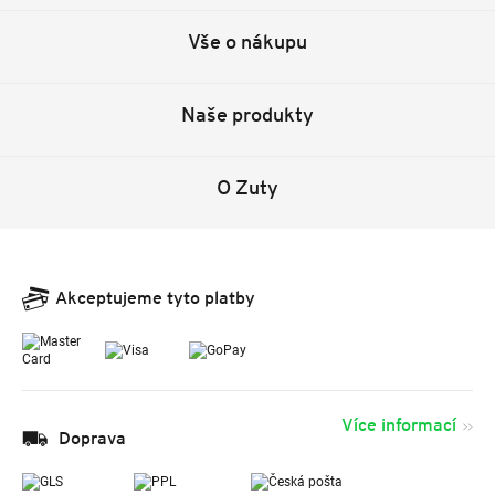
Vše o nákupu
Naše produkty
O Zuty
Akceptujeme tyto platby
Více informací
Doprava