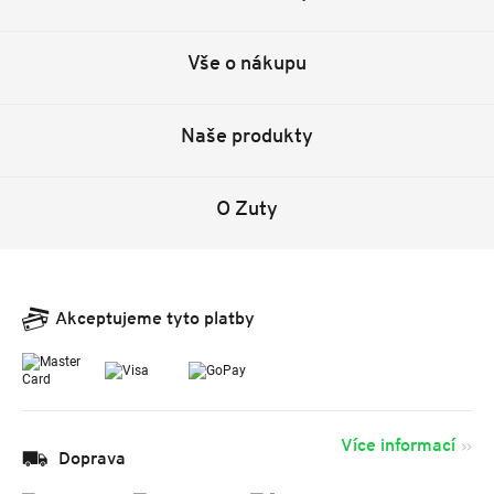
Vše o nákupu
Naše produkty
O Zuty
Akceptujeme tyto platby
Více informací
Doprava