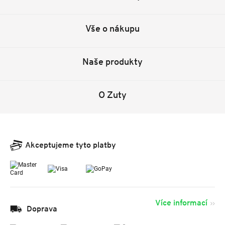
Vše o nákupu
Naše produkty
O Zuty
Akceptujeme tyto platby
Více informací
Doprava