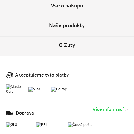
Vše o nákupu
Naše produkty
O Zuty
Akceptujeme tyto platby
Více informací
Doprava