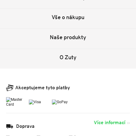
Vše o nákupu
Naše produkty
O Zuty
Akceptujeme tyto platby
Více informací
Doprava