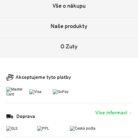
Vše o nákupu
Naše produkty
O Zuty
Akceptujeme tyto platby
Více informací
Doprava