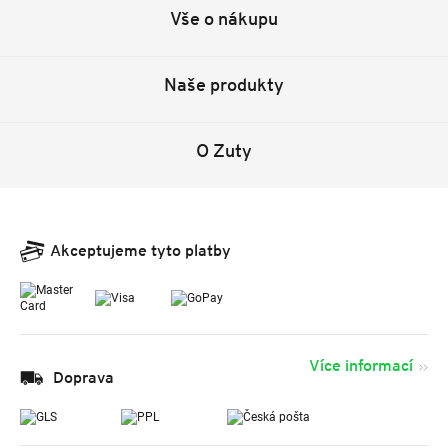
Vše o nákupu
Naše produkty
O Zuty
Akceptujeme tyto platby
Více informací
Doprava