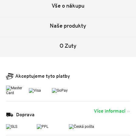
Vše o nákupu
Naše produkty
O Zuty
Akceptujeme tyto platby
Více informací
Doprava